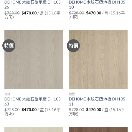
DEHOME 木紋石塑地板 DH105-
DEHOME 木紋石塑地板 DH105-
26
10
Original
Current
Original
Current
/ 盒 (15.16平
/ 盒 (15.16平
$
728.00
$
470.00
$
728.00
$
470.00
price
price
price
price
方呎)
方呎)
was:
is:
was:
is:
$728.00.
$470.00.
$728.00.
$470.00.
特價
特價
地板
地板
DEHOME 木紋石塑地板 DH105-
DEHOME 木紋石塑地板 DH105-
63
11
Original
Current
Original
Current
/ 盒 (15.16平
/ 盒 (15.16平
$
728.00
$
470.00
$
728.00
$
470.00
price
price
price
price
方呎)
方呎)
was:
is:
was:
is:
$728.00.
$470.00.
$728.00.
$470.00.