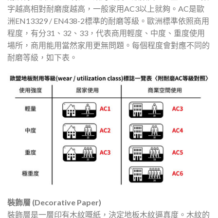
字越高相對耐磨度越高，一般家用AC3以上就夠。AC是歐
洲EN13329 / EN438-2標準的耐磨等級。歐洲標準依照商用
程度，有分31、32、33，代表商用輕度、中度、重度使用
場所，商用能用當然家用更無問題。每個程度會對應不同的
耐磨等級，如下表。
裝飾層 (Decorative Paper)
裝飾層是一層印有木紋嘅紙，決定地板木紋逼真度。木紋的