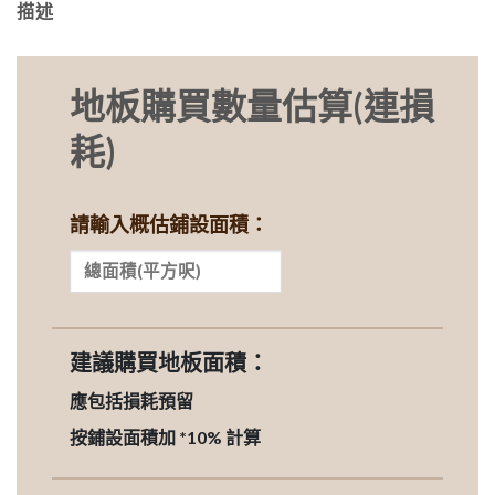
描述
地板購買數量估算(連損
耗)
請輸入概估鋪設面積：
建議購買地板面積：
應包括損耗預留
按鋪設面積加 *10% 計算