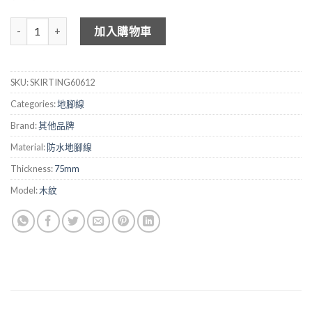
通用防水地腳線 - 60612 數量
加入購物車
SKU:
SKIRTING60612
Categories:
地腳線
Brand:
其他品牌
Material:
防水地腳線
Thickness:
75mm
Model:
木紋