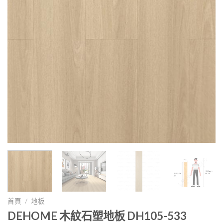
首頁
/
地板
DEHOME 木紋石塑地板 DH105-533