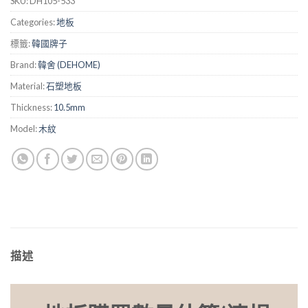
SKU:
DH105-533
Categories:
地板
標籤:
韓國牌子
Brand:
韓舍 (DEHOME)
Material:
石塑地板
Thickness:
10.5mm
Model:
木紋
描述