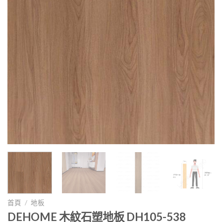
首頁
/
地板
DEHOME 木紋石塑地板 DH105-538