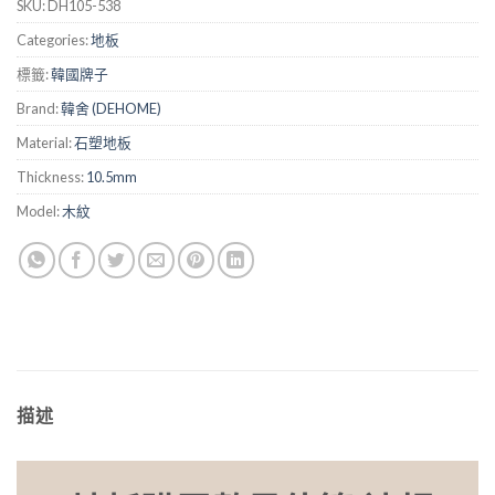
SKU:
DH105-538
Categories:
地板
標籤:
韓國牌子
Brand:
韓舍 (DEHOME)
Material:
石塑地板
Thickness:
10.5mm
Model:
木紋
描述