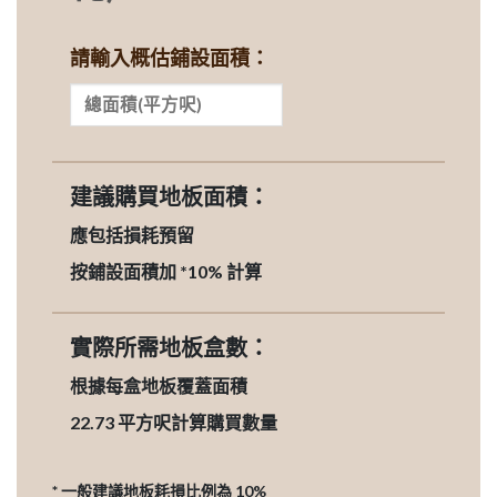
請輸入概估鋪設面積：
建議購買地板面積：
應包括損耗預留
按鋪設面積加 *10% 計算
實際所需地板盒數：
根據每盒地板覆蓋面積
22.73
平方呎計算購買數量
* 一般建議地板耗損比例為 10%