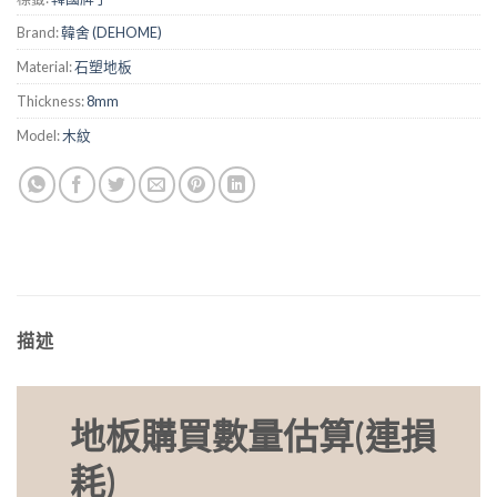
Brand:
韓舍 (DEHOME)
Material:
石塑地板
Thickness:
8mm
Model:
木紋
描述
地板購買數量估算(連損
耗)