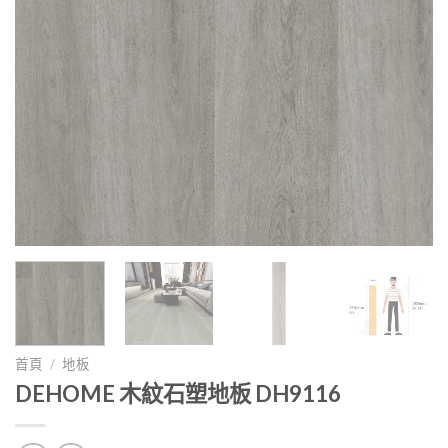
首頁
/
地板
DEHOME 木紋石塑地板 DH9116