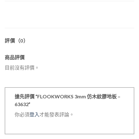
評價（0）
商品評價
目前沒有評價。
搶先評價 “FLOOKWORKS 3mm 仿木紋膠地板 –
63632”
你必須
登入
才能發表評論。