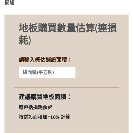
描述
地板購買數量估算(連損
耗)
請輸入概估鋪設面積：
建議購買地板面積：
應包括損耗預留
按鋪設面積加 *10% 計算