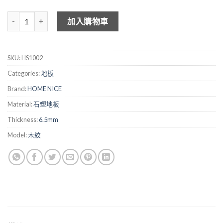
HOME NICE 木紋石塑地板 HS1002 數量
加入購物車
SKU:
HS1002
Categories:
地板
Brand:
HOME NICE
Material:
石塑地板
Thickness:
6.5mm
Model:
木紋