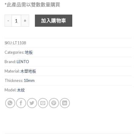
*此產品需以雙數數量購買
LENTO 木紋木塑地板 LT1108 數量
加入購物車
SKU:
LT1108
Categories:
地板
Brand:
LENTO
Material:
木塑地板
Thickness:
10mm
Model:
木紋