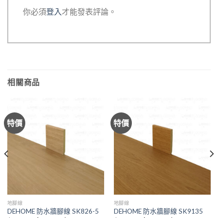
你必須
登入
才能發表評論。
相關商品
特價
特價
地腳線
地腳線
DEHOME 防水牆腳線 SK826-5
DEHOME 防水牆腳線 SK9135