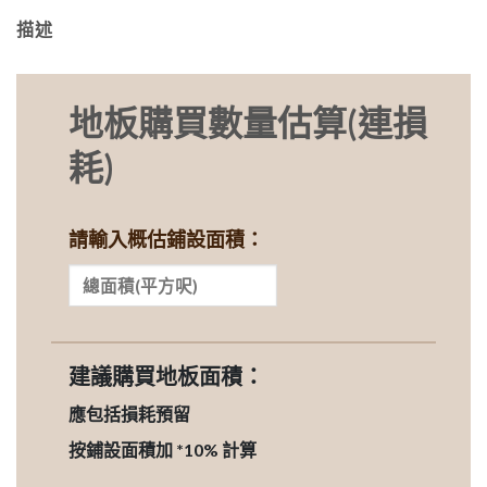
描述
地板購買數量估算(連損
耗)
請輸入概估鋪設面積：
建議購買地板面積：
應包括損耗預留
按鋪設面積加 *10% 計算