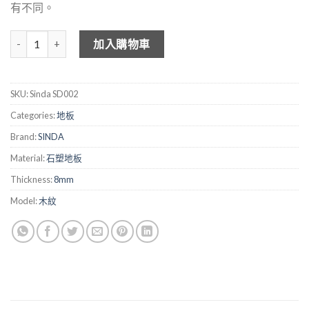
有不同。
SINDA 木紋石塑地板 SD002 數量
加入購物車
SKU:
Sinda SD002
Categories:
地板
Brand:
SINDA
Material:
石塑地板
Thickness:
8mm
Model:
木紋