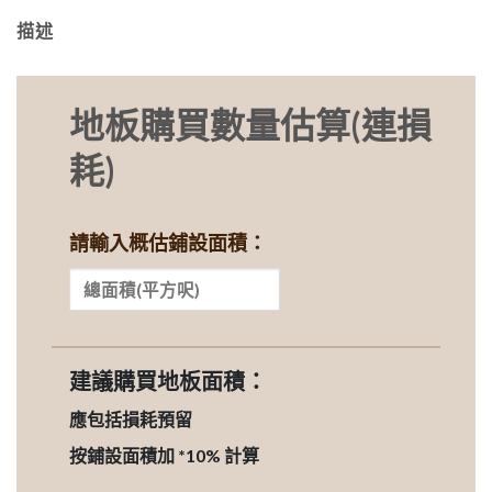
描述
地板購買數量估算(連損
耗)
請輸入概估鋪設面積：
建議購買地板面積：
應包括損耗預留
按鋪設面積加 *10% 計算