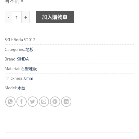
有不同。
SINDA 木紋石塑地板 SD012 數量
加入購物車
SKU:
Sinda SD012
Categories:
地板
Brand:
SINDA
Material:
石塑地板
Thickness:
8mm
Model:
木紋