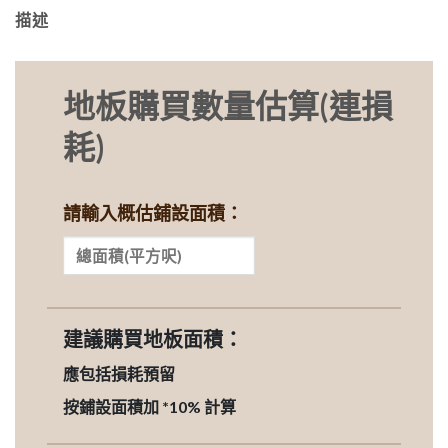
描述
地板購買數量估算(連損
耗)
請輸入概估鋪設面積：
建議購買地板面積：
應包括損耗預留
按鋪設面積加 *10% 計算