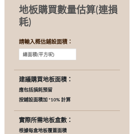
地板購買數量估算(連損
耗)
請輸入概估鋪設面積：
建議購買地板面積：
應包括損耗預留
按鋪設面積加 *10% 計算
實際所需地板盒數：
根據每盒地板覆蓋面積