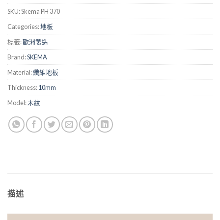
SKU:
Skema PH 370
Categories:
地板
標籤:
歐洲製造
Brand:
SKEMA
Material:
纖維地板
Thickness:
10mm
Model:
木紋
描述