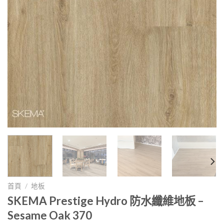
首頁
/
地板
SKEMA Prestige Hydro 防水纖維地板 –
Sesame Oak 370