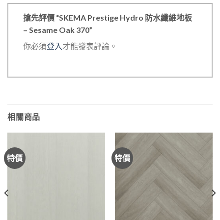
搶先評價 “SKEMA Prestige Hydro 防水纖維地板
– Sesame Oak 370”
你必須
登入
才能發表評論。
相關商品
特價
特價